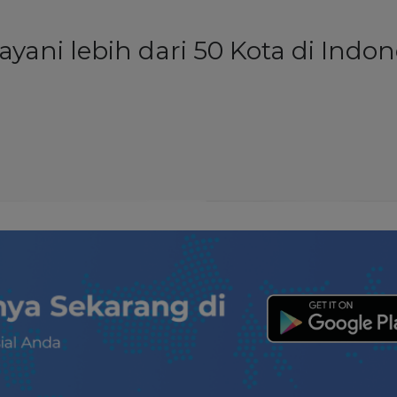
ayani lebih dari 50 Kota di Indon